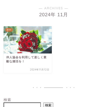
― ARCHIVES ―
2024年 11月
結婚
仲人協会を利用して楽しく素
敵な婚活を！
2024年11月12日
検索
検索