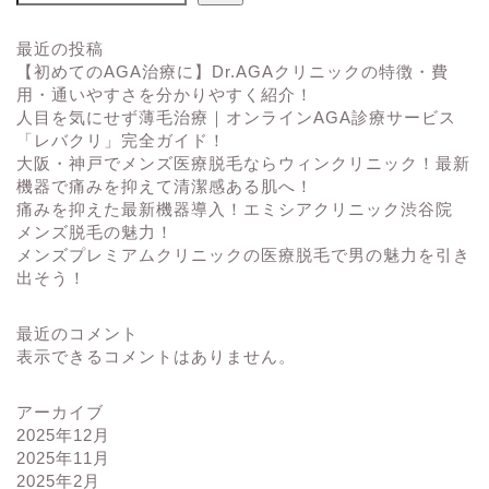
最近の投稿
【初めてのAGA治療に】Dr.AGAクリニックの特徴・費
用・通いやすさを分かりやすく紹介！
人目を気にせず薄毛治療｜オンラインAGA診療サービス
「レバクリ」完全ガイド！
大阪・神戸でメンズ医療脱毛ならウィンクリニック！最新
機器で痛みを抑えて清潔感ある肌へ！
痛みを抑えた最新機器導入！エミシアクリニック渋谷院
メンズ脱毛の魅力！
メンズプレミアムクリニックの医療脱毛で男の魅力を引き
出そう！
最近のコメント
表示できるコメントはありません。
アーカイブ
2025年12月
2025年11月
2025年2月