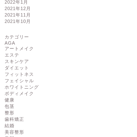
2022年1月
2021年12月
2021年11月
2021年10月
カテゴリー
AGA
アートメイク
エステ
スキンケア
ダイエット
フィットネス
フェイシャル
ホワイトニング
ボディメイク
健康
包茎
整形
歯科矯正
結婚
美容整形