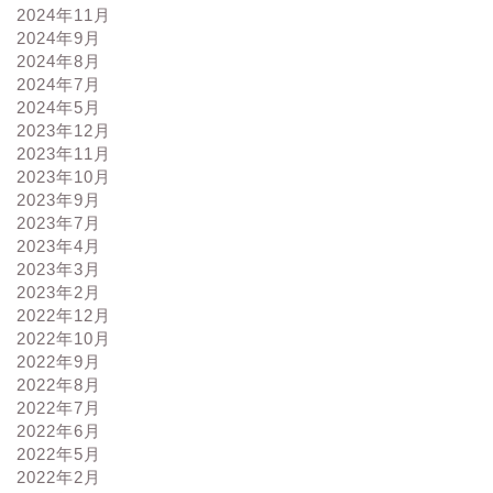
2024年11月
2024年9月
2024年8月
2024年7月
2024年5月
2023年12月
2023年11月
2023年10月
2023年9月
2023年7月
2023年4月
2023年3月
2023年2月
2022年12月
2022年10月
2022年9月
2022年8月
2022年7月
2022年6月
2022年5月
2022年2月