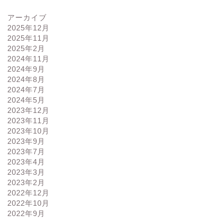
アーカイブ
2025年12月
2025年11月
2025年2月
2024年11月
2024年9月
2024年8月
2024年7月
2024年5月
2023年12月
2023年11月
2023年10月
2023年9月
2023年7月
2023年4月
2023年3月
2023年2月
2022年12月
2022年10月
2022年9月