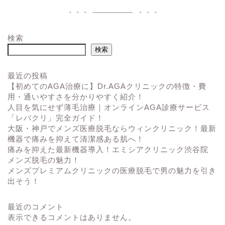
検索
検索
最近の投稿
【初めてのAGA治療に】Dr.AGAクリニックの特徴・費
用・通いやすさを分かりやすく紹介！
人目を気にせず薄毛治療｜オンラインAGA診療サービス
「レバクリ」完全ガイド！
大阪・神戸でメンズ医療脱毛ならウィンクリニック！最新
機器で痛みを抑えて清潔感ある肌へ！
痛みを抑えた最新機器導入！エミシアクリニック渋谷院
メンズ脱毛の魅力！
メンズプレミアムクリニックの医療脱毛で男の魅力を引き
出そう！
最近のコメント
表示できるコメントはありません。