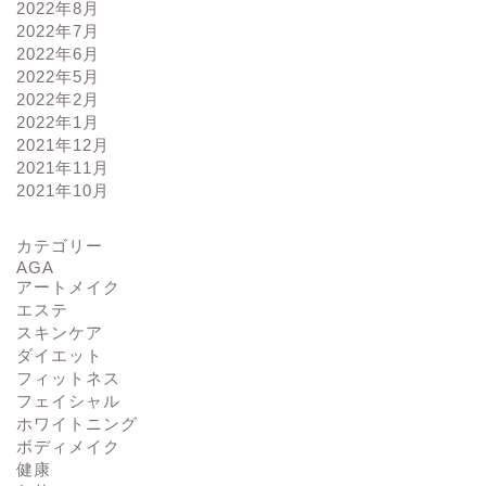
2022年8月
2022年7月
2022年6月
2022年5月
2022年2月
2022年1月
2021年12月
2021年11月
2021年10月
カテゴリー
AGA
アートメイク
エステ
スキンケア
ダイエット
フィットネス
フェイシャル
ホワイトニング
ボディメイク
健康