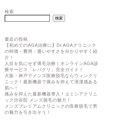
検索
検索
最近の投稿
【初めてのAGA治療に】Dr.AGAクリニック
の特徴・費用・通いやすさを分かりやすく紹
介！
人目を気にせず薄毛治療｜オンラインAGA診
療サービス「レバクリ」完全ガイド！
大阪・神戸でメンズ医療脱毛ならウィンクリ
ニック！最新機器で痛みを抑えて清潔感ある
肌へ！
痛みを抑えた最新機器導入！エミシアクリニ
ック渋谷院 メンズ脱毛の魅力！
メンズプレミアムクリニックの医療脱毛で男
の魅力を引き出そう！