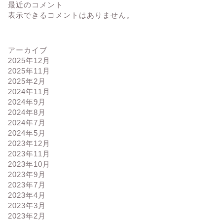
最近のコメント
表示できるコメントはありません。
アーカイブ
2025年12月
2025年11月
2025年2月
2024年11月
2024年9月
2024年8月
2024年7月
2024年5月
2023年12月
2023年11月
2023年10月
2023年9月
2023年7月
2023年4月
2023年3月
2023年2月