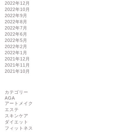
2022年12月
2022年10月
2022年9月
2022年8月
2022年7月
2022年6月
2022年5月
2022年2月
2022年1月
2021年12月
2021年11月
2021年10月
カテゴリー
AGA
アートメイク
エステ
スキンケア
ダイエット
フィットネス